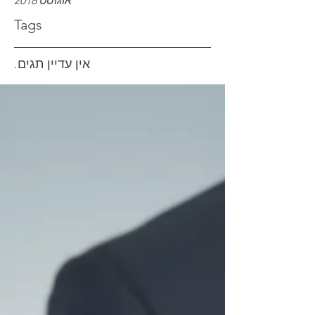
אוגוסט 2018
Tags
אין עדיין תגים.