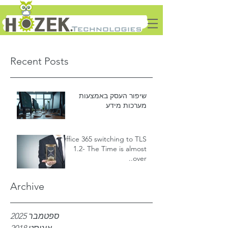
Recent Posts
שיפור העסק באמצעות
מערכות מידע
Office 365 switching to TLS
1.2- The Time is almost
over..
Archive
ספטמבר 2025