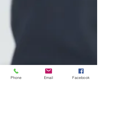
Phone
Email
Facebook